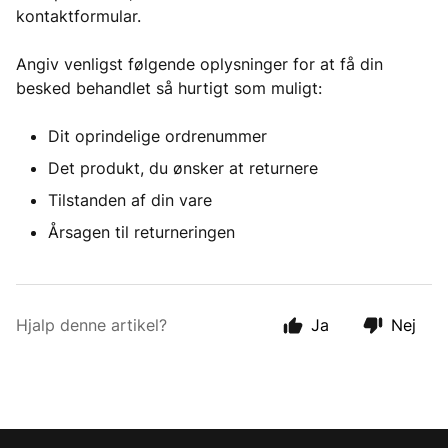
kontaktformular.
Angiv venligst følgende oplysninger for at få din
besked behandlet så hurtigt som muligt:
Dit oprindelige ordrenummer
Det produkt, du ønsker at returnere
Tilstanden af din vare
Årsagen til returneringen
Hjalp denne artikel?
Ja
Nej