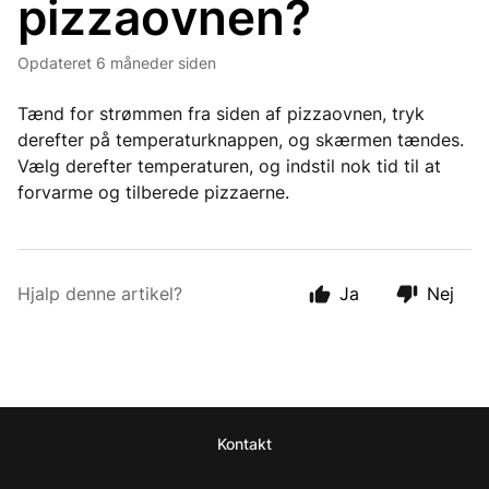
pizzaovnen?
Opdateret
6 måneder siden
Tænd for strømmen fra siden af pizzaovnen, tryk
derefter på temperaturknappen, og skærmen tændes.
Vælg derefter temperaturen, og indstil nok tid til at
forvarme og tilberede pizzaerne.
Hjalp denne artikel?
Ja
Nej
Kontakt